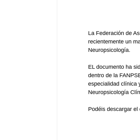
La Federación de As
recientemente un man
Neuropsicología.
EL documento ha sid
dentro de la FANPSE
especialidad clínica
Neuropsicología Clín
Podéis descargar el