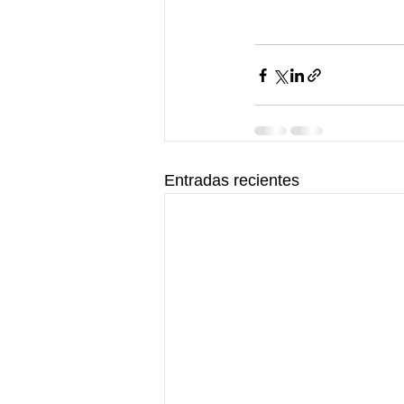
Entradas recientes