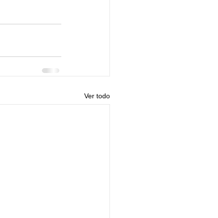
Ver todo