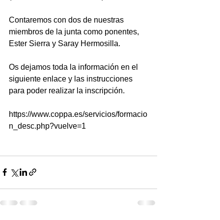
Contaremos con dos de nuestras 
miembros de la junta como ponentes, 
Ester Sierra y Saray Hermosilla.
Os dejamos toda la información en el 
siguiente enlace y las instrucciones 
para poder realizar la inscripción. 
https://www.coppa.es/servicios/formacio
n_desc.php?vuelve=1