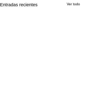
Ver todo
Entradas recientes
Comentarios