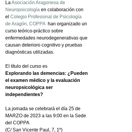
La 
Asociación Aragonesa de 
Neuropsicología
 en colaboración con 
el 
Colegio Profesional de Psicología 
de Aragón, COPPA
  han organizado un 
curso teórico-práctico sobre 
enfermedades neurodegenerativas que 
causan deterioro cognitivo y pruebas 
diagnósticas utilizadas.
El título del curso es 
Explorando las demencias: ¿Pueden 
el examen médico y la evaluación 
neuropsicológica ser 
independientes?
La jornada se celebrará el día 25 de 
MARZO de 2023 a las 9:00 en la Sede 
del COPPA 
(C/ San Vicente Paul, 7, 1º)